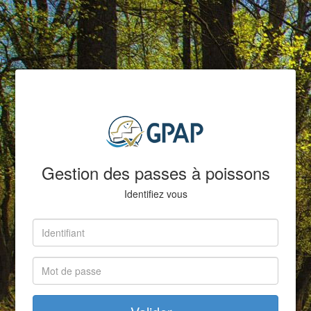
PC
Gestion des passes à poissons
Identifiez vous