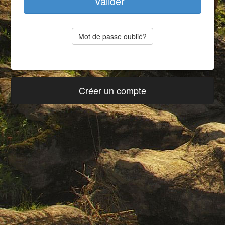
Valider
Mot de passe oublié?
Créer un compte